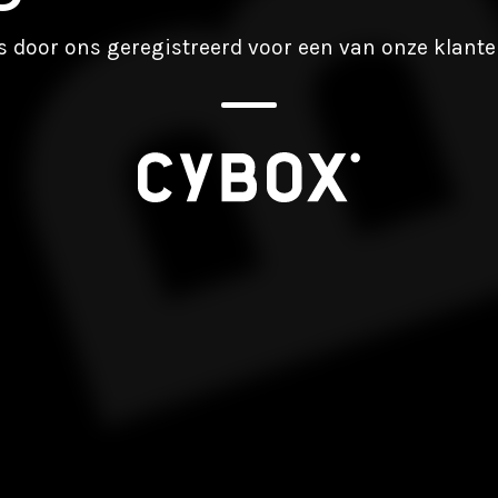
s door ons geregistreerd voor een van onze klant