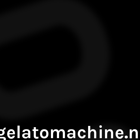
gelatomachine.n